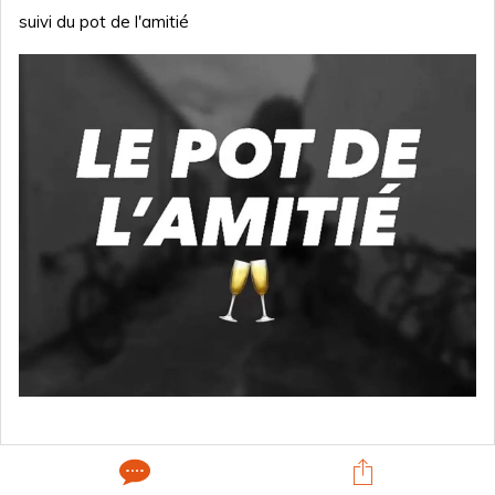
suivi du pot de l'amitié