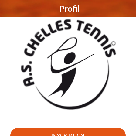
Profil
INSCRIPTION