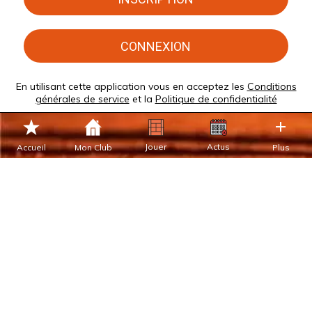
CONNEXION
En utilisant cette application vous en acceptez les
Conditions
générales de service
et la
Politique de confidentialité
Jouer
Actus
Accueil
Mon Club
Plus