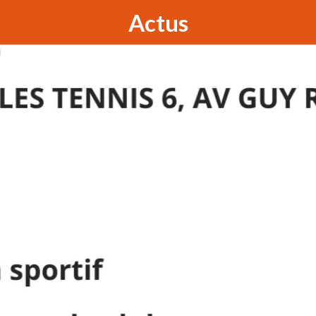
Actus